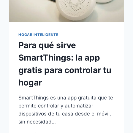
HOGAR INTELIGENTE
Para qué sirve
SmartThings: la app
gratis para controlar tu
hogar
SmartThings es una app gratuita que te
permite controlar y automatizar
dispositivos de tu casa desde el móvil,
sin necesidad…