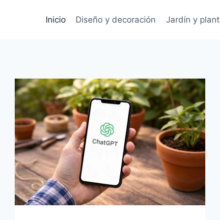
Inicio
Diseño y decoración
Jardín y plan