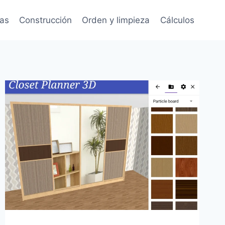
tas
Construcción
Orden y limpieza
Cálculos