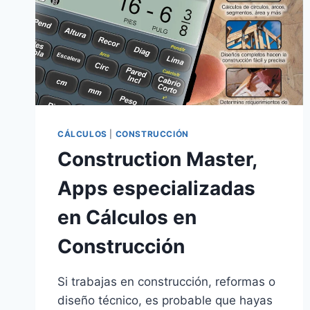
CÁLCULOS
|
CONSTRUCCIÓN
Construction Master,
Apps especializadas
en Cálculos en
Construcción
Si trabajas en construcción, reformas o
diseño técnico, es probable que hayas