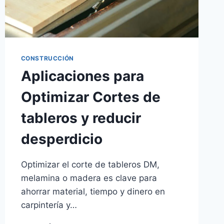
CONSTRUCCIÓN
Aplicaciones para
Optimizar Cortes de
tableros y reducir
desperdicio
Optimizar el corte de tableros DM,
melamina o madera es clave para
ahorrar material, tiempo y dinero en
carpintería y…