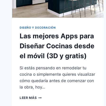
DISEÑO Y DECORACIÓN
Las mejores Apps para
Diseñar Cocinas desde
el móvil (3D y gratis)
Si estás pensando en remodelar tu
cocina o simplemente quieres visualizar
cómo quedaría antes de comenzar con
la obra, hoy…
LAS
LEER MÁS
MEJORES