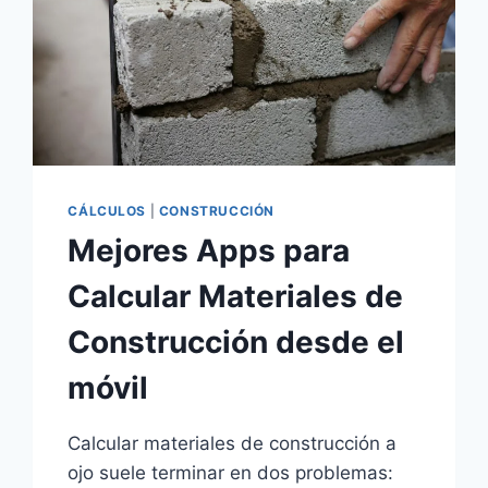
CÁLCULOS
|
CONSTRUCCIÓN
Mejores Apps para
Calcular Materiales de
Construcción desde el
móvil
Calcular materiales de construcción a
ojo suele terminar en dos problemas: