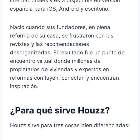
internacionales y está disponible en versión
española para iOS, Android y escritorio.
Nació cuando sus fundadores, en plena
reforma de su casa, se frustraron con las
revistas y las recomendaciones
desorganizadas. El resultado fue un punto de
encuentro virtual donde millones de
propietarios de viviendas y expertos en
reformas confluyen, conectan y encuentran
inspiración.
¿Para qué sirve Houzz?
Houzz sirve para tres cosas bien diferenciadas: