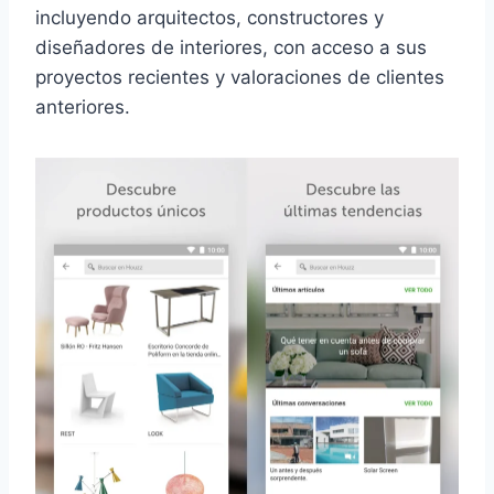
incluyendo arquitectos, constructores y
diseñadores de interiores, con acceso a sus
proyectos recientes y valoraciones de clientes
anteriores.