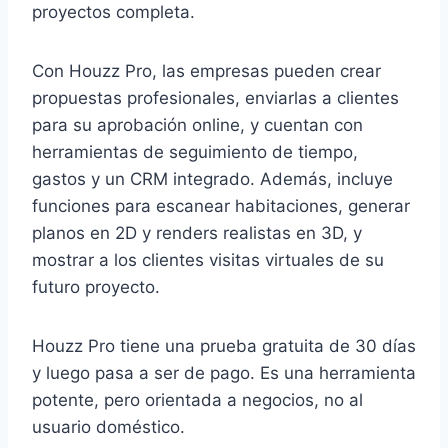
proyectos completa.
Con Houzz Pro, las empresas pueden crear
propuestas profesionales, enviarlas a clientes
para su aprobación online, y cuentan con
herramientas de seguimiento de tiempo,
gastos y un CRM integrado. Además, incluye
funciones para escanear habitaciones, generar
planos en 2D y renders realistas en 3D, y
mostrar a los clientes visitas virtuales de su
futuro proyecto.
Houzz Pro tiene una prueba gratuita de 30 días
y luego pasa a ser de pago. Es una herramienta
potente, pero orientada a negocios, no al
usuario doméstico.