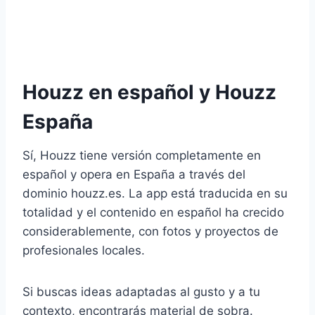
Houzz en español y Houzz
España
Sí, Houzz tiene versión completamente en
español y opera en España a través del
dominio houzz.es. La app está traducida en su
totalidad y el contenido en español ha crecido
considerablemente, con fotos y proyectos de
profesionales locales.
Si buscas ideas adaptadas al gusto y a tu
contexto, encontrarás material de sobra.