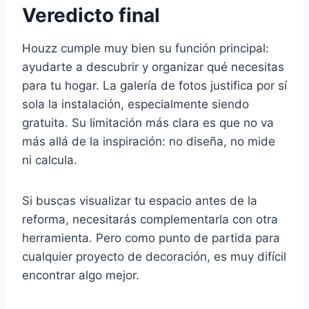
Veredicto final
Houzz cumple muy bien su función principal:
ayudarte a descubrir y organizar qué necesitas
para tu hogar. La galería de fotos justifica por sí
sola la instalación, especialmente siendo
gratuita. Su limitación más clara es que no va
más allá de la inspiración: no diseña, no mide
ni calcula.
Si buscas visualizar tu espacio antes de la
reforma, necesitarás complementarla con otra
herramienta. Pero como punto de partida para
cualquier proyecto de decoración, es muy difícil
encontrar algo mejor.