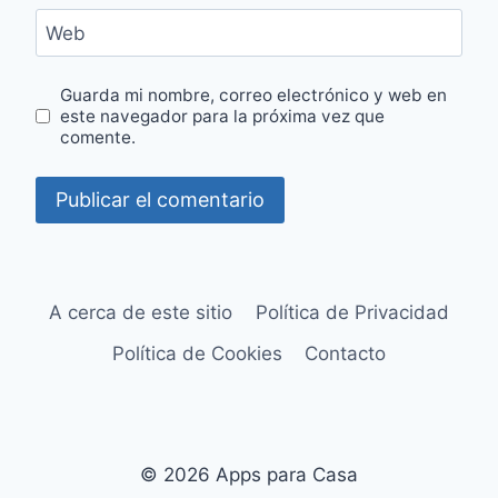
Web
Guarda mi nombre, correo electrónico y web en
este navegador para la próxima vez que
comente.
A cerca de este sitio
Política de Privacidad
Política de Cookies
Contacto
© 2026 Apps para Casa