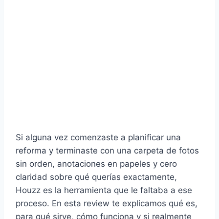
Si alguna vez comenzaste a planificar una
reforma y terminaste con una carpeta de fotos
sin orden, anotaciones en papeles y cero
claridad sobre qué querías exactamente,
Houzz es la herramienta que le faltaba a ese
proceso. En esta review te explicamos qué es,
para qué sirve, cómo funciona y si realmente