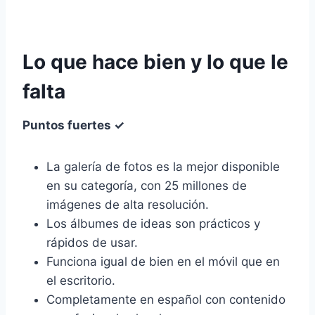
Lo que hace bien y lo que le
falta
Puntos fuertes ✓
La galería de fotos es la mejor disponible
en su categoría, con 25 millones de
imágenes de alta resolución.
Los álbumes de ideas son prácticos y
rápidos de usar.
Funciona igual de bien en el móvil que en
el escritorio.
Completamente en español con contenido