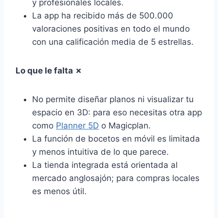
y profesionales locales.
La app ha recibido más de 500.000
valoraciones positivas en todo el mundo
con una calificación media de 5 estrellas.
Lo que le falta ✗
No permite diseñar planos ni visualizar tu
espacio en 3D: para eso necesitas otra app
como
Planner 5D
o Magicplan.
La función de bocetos en móvil es limitada
y menos intuitiva de lo que parece.
La tienda integrada está orientada al
mercado anglosajón; para compras locales
es menos útil.