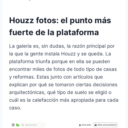
Houzz fotos: el punto más
fuerte de la plataforma
La galería es, sin dudas, la razón principal por
la que la gente instala Houzz y se queda. La
plataforma triunfa porque en ella se pueden
encontrar miles de fotos de todo tipo de casas
y reformas. Estas junto con artículos que
explican por qué se tomaron ciertas decisiones
arquitectónicas, qué tipo de suelo se eligió o
cuál es la calefacción más apropiada para cada
caso.