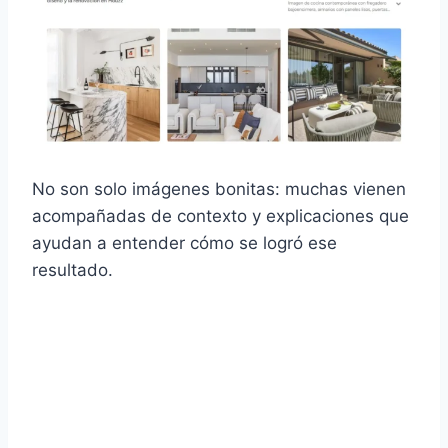
No son solo imágenes bonitas: muchas vienen
acompañadas de contexto y explicaciones que
ayudan a entender cómo se logró ese
resultado.