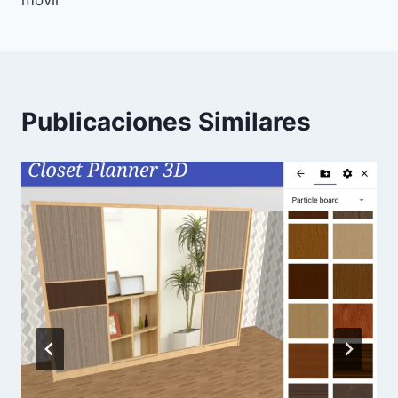
móvil
Publicaciones Similares