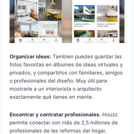
Organizar ideas:
Tambien puedes guardar las
fotos favoritas en álbumes de ideas virtuales y
privados, y compartirlos con familiares, amigos
o profesionales del diseño. Muy útil para
mostrarle a un interiorista o arquitecto
exactamente qué tienes en mente.
Encontrar y contratar profesionales.
Houzz
permite conectar con más de 2,5 millones de
profesionales de las reformas del hogar,