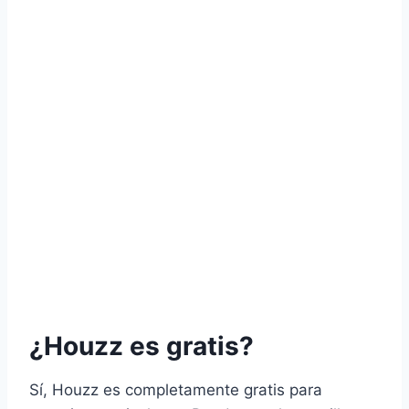
¿Houzz es gratis?
Sí, Houzz es completamente gratis para