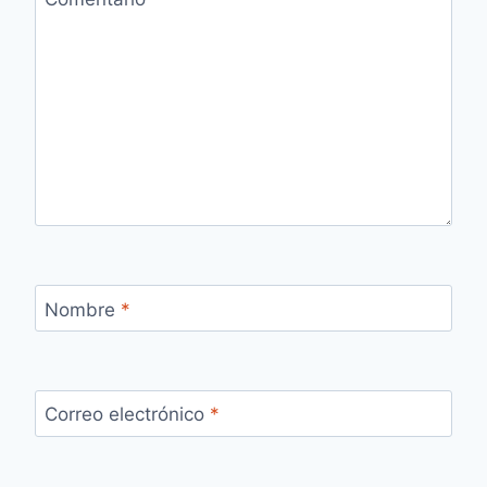
Nombre
*
Correo electrónico
*