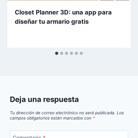
Closet Planner 3D: una app para
diseñar tu armario gratis
Deja una respuesta
Tu dirección de correo electrónico no será publicada.
Los
campos obligatorios están marcados con
*
Comentario
*