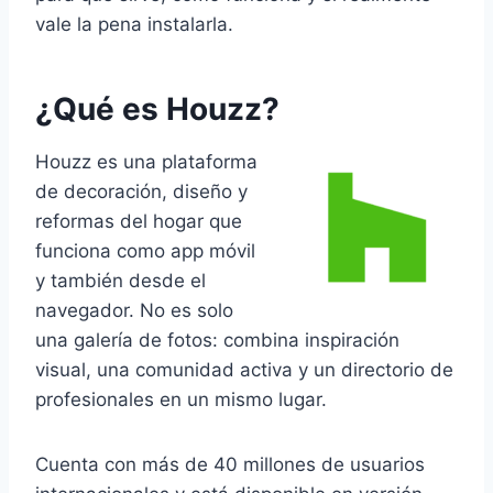
vale la pena instalarla.
¿Qué es Houzz?
Houzz es una plataforma
de decoración, diseño y
reformas del hogar que
funciona como app móvil
y también desde el
navegador. No es solo
una galería de fotos: combina inspiración
visual, una comunidad activa y un directorio de
profesionales en un mismo lugar.
Cuenta con más de 40 millones de usuarios