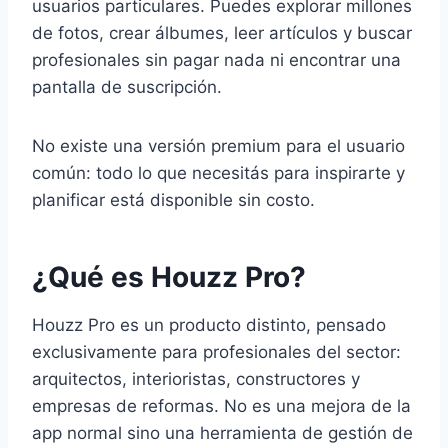
usuarios particulares. Puedes explorar millones
de fotos, crear álbumes, leer artículos y buscar
profesionales sin pagar nada ni encontrar una
pantalla de suscripción.
No existe una versión premium para el usuario
común: todo lo que necesitás para inspirarte y
planificar está disponible sin costo.
¿Qué es Houzz Pro?
Houzz Pro es un producto distinto, pensado
exclusivamente para profesionales del sector:
arquitectos, interioristas, constructores y
empresas de reformas. No es una mejora de la
app normal sino una herramienta de gestión de