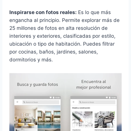
Inspirarse con fotos reales:
Es lo que más
engancha al principio. Permite explorar más de
25 millones de fotos en alta resolución de
interiores y exteriores, clasificadas por estilo,
ubicación o tipo de habitación. Puedes filtrar
por cocinas, baños, jardines, salones,
dormitorios y más.