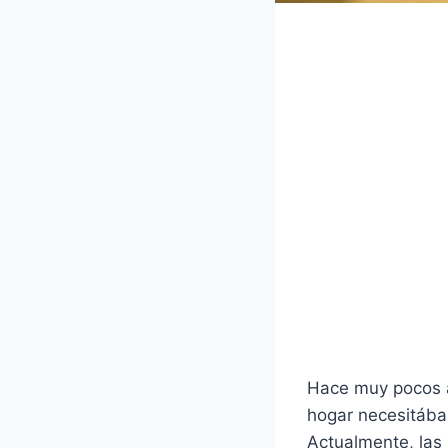
Hace muy pocos 
hogar necesitába
Actualmente, las