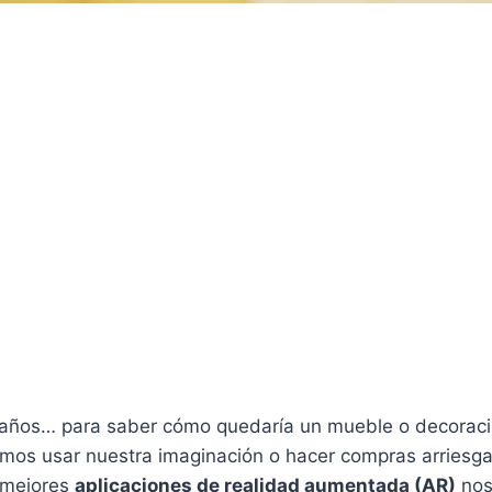
años… para saber cómo quedaría un mueble o decoraci
mos usar nuestra imaginación o hacer compras arriesg
 mejores
aplicaciones de realidad aumentada (AR)
nos