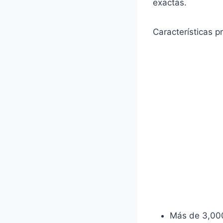
exactas.
Características pr
Más de 3,00