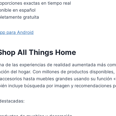
oporciones exactas en tiempo real
onible en español
letamente gratuita
pp para Android
 Shop All Things Home
na de las experiencias de realidad aumentada más com
ión del hogar. Con millones de productos disponibles, 
accesorios hasta muebles grandes usando su función 
ién incluye búsqueda por imagen y recomendaciones p
destacadas: