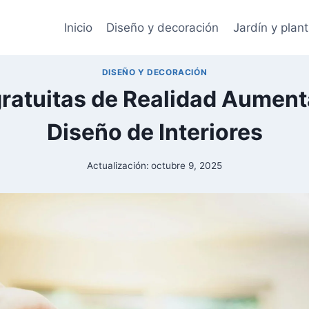
Inicio
Diseño y decoración
Jardín y plan
DISEÑO Y DECORACIÓN
gratuitas de Realidad Aument
Diseño de Interiores
Actualización:
octubre 9, 2025