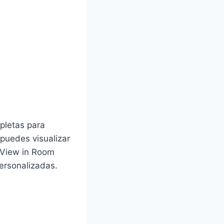
pletas para
puedes visualizar
«View in Room
ersonalizadas.