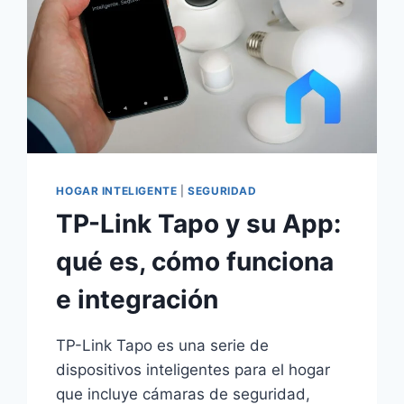
HOGAR INTELIGENTE
|
SEGURIDAD
TP-Link Tapo y su App:
qué es, cómo funciona
e integración
TP-Link Tapo es una serie de
dispositivos inteligentes para el hogar
que incluye cámaras de seguridad,