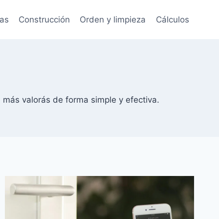
tas
Construcción
Orden y limpieza
Cálculos
 más valorás de forma simple y efectiva.