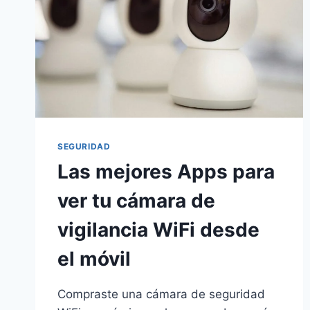
SEGURIDAD
Las mejores Apps para
ver tu cámara de
vigilancia WiFi desde
el móvil
Compraste una cámara de seguridad