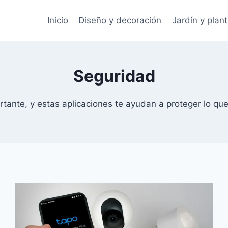
Inicio
Diseño y decoración
Jardín y plan
Seguridad
tante, y estas aplicaciones te ayudan a proteger lo que