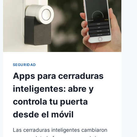
SEGURIDAD
Apps para cerraduras
inteligentes: abre y
controla tu puerta
desde el móvil
Las cerraduras inteligentes cambiaron