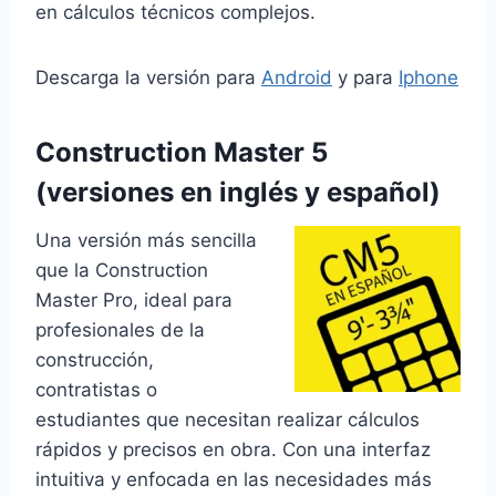
en cálculos técnicos complejos.
Descarga la versión para
Android
y para
Iphone
Construction Master 5
(versiones en inglés y español)
Una versión más sencilla
que la Construction
Master Pro, ideal para
profesionales de la
construcción,
contratistas o
estudiantes que necesitan realizar cálculos
rápidos y precisos en obra. Con una interfaz
intuitiva y enfocada en las necesidades más