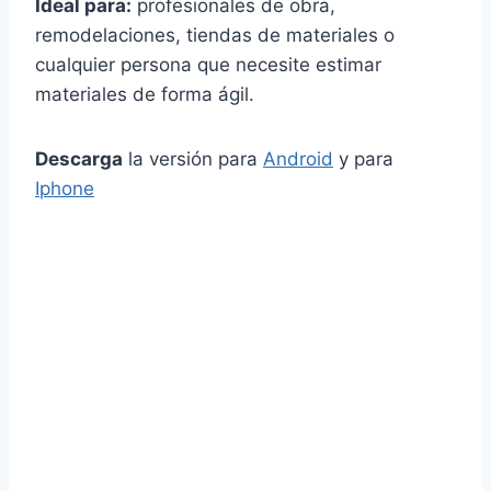
Ideal para:
profesionales de obra,
remodelaciones, tiendas de materiales o
cualquier persona que necesite estimar
materiales de forma ágil.
Descarga
la versión para
Android
y para
Iphone