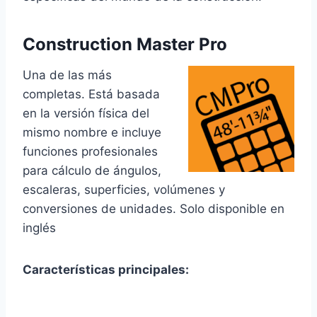
Construction Master Pro
Una de las más
completas. Está basada
en la versión física del
mismo nombre e incluye
funciones profesionales
para cálculo de ángulos,
escaleras, superficies, volúmenes y
conversiones de unidades. Solo disponible en
inglés
Características principales: