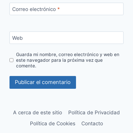
Correo electrónico
*
Web
Guarda mi nombre, correo electrónico y web en
este navegador para la próxima vez que
comente.
A cerca de este sitio
Política de Privacidad
Política de Cookies
Contacto