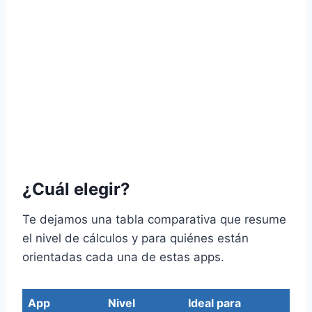
¿Cuál elegir?
Te dejamos una tabla comparativa que resume
el nivel de cálculos y para quiénes están
orientadas cada una de estas apps.
App
Nivel
Ideal para