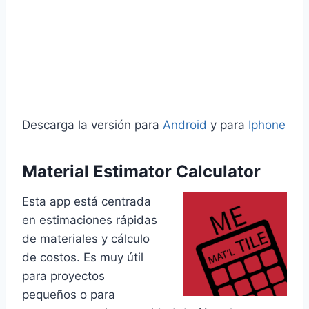
Descarga la versión para
Android
y para
Iphone
Material Estimator Calculator
Esta app está centrada
en estimaciones rápidas
de materiales y cálculo
de costos. Es muy útil
para proyectos
pequeños o para