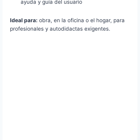
ayuda y guía del usuario
Ideal para:
obra, en la oficina o el hogar, para
profesionales y autodidactas exigentes.