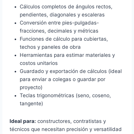
Cálculos completos de ángulos rectos,
pendientes, diagonales y escaleras
Conversión entre pies-pulgadas-
fracciones, decimales y métricas
Funciones de cálculo para cubiertas,
techos y paneles de obra
Herramientas para estimar materiales y
costos unitarios
Guardado y exportación de cálculos (ideal
para enviar a colegas o guardar por
proyecto)
Teclas trigonométricas (seno, coseno,
tangente)
Ideal para:
constructores, contratistas y
técnicos que necesitan precisión y versatilidad