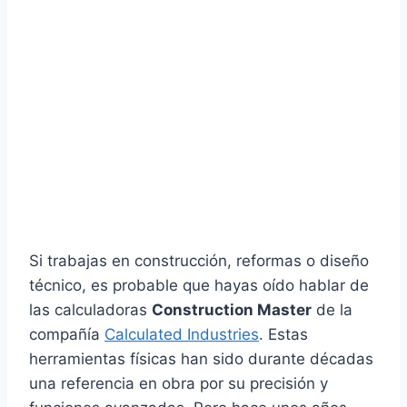
Si trabajas en construcción, reformas o diseño
técnico, es probable que hayas oído hablar de
las calculadoras
Construction Master
de la
compañía
Calculated Industries
. Estas
herramientas físicas han sido durante décadas
una referencia en obra por su precisión y