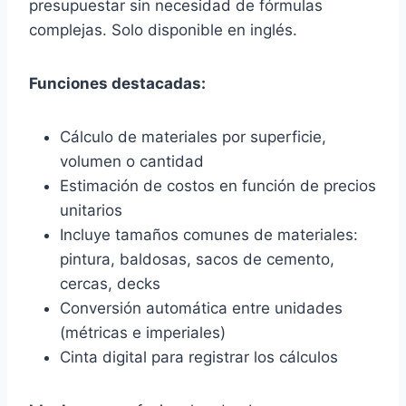
presupuestar sin necesidad de fórmulas
complejas. Solo disponible en inglés.
Funciones destacadas:
Cálculo de materiales por superficie,
volumen o cantidad
Estimación de costos en función de precios
unitarios
Incluye tamaños comunes de materiales:
pintura, baldosas, sacos de cemento,
cercas, decks
Conversión automática entre unidades
(métricas e imperiales)
Cinta digital para registrar los cálculos