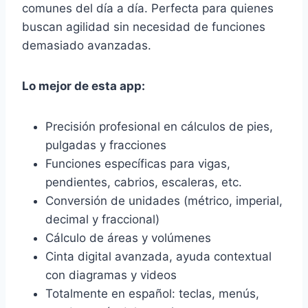
comunes del día a día. Perfecta para quienes
buscan agilidad sin necesidad de funciones
demasiado avanzadas.
Lo mejor de esta app:
Precisión profesional en cálculos de pies,
pulgadas y fracciones
Funciones específicas para vigas,
pendientes, cabrios, escaleras, etc.
Conversión de unidades (métrico, imperial,
decimal y fraccional)
Cálculo de áreas y volúmenes
Cinta digital avanzada, ayuda contextual
con diagramas y videos
Totalmente en español: teclas, menús,