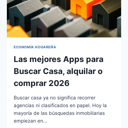
ECONOMÍA HOGAREÑA
Las mejores Apps para
Buscar Casa, alquilar o
comprar 2026
Buscar casa ya no significa recorrer
agencias ni clasificados en papel. Hoy la
mayoría de las búsquedas inmobiliarias
empiezan en…