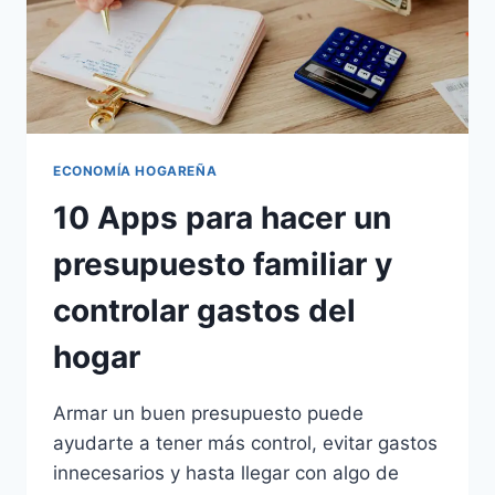
ECONOMÍA HOGAREÑA
10 Apps para hacer un
presupuesto familiar y
controlar gastos del
hogar
Armar un buen presupuesto puede
ayudarte a tener más control, evitar gastos
innecesarios y hasta llegar con algo de