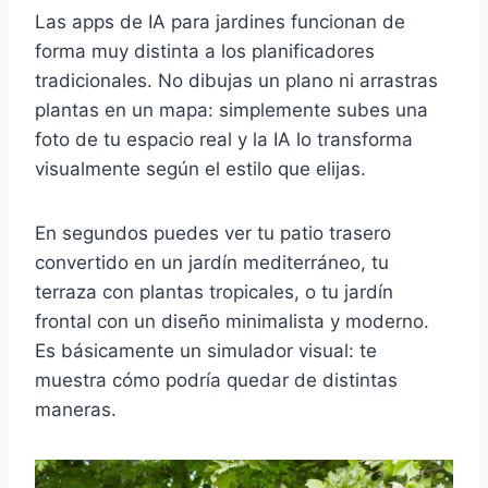
Las apps de IA para jardines funcionan de
forma muy distinta a los planificadores
tradicionales. No dibujas un plano ni arrastras
plantas en un mapa: simplemente subes una
foto de tu espacio real y la IA lo transforma
visualmente según el estilo que elijas.
En segundos puedes ver tu patio trasero
convertido en un jardín mediterráneo, tu
terraza con plantas tropicales, o tu jardín
frontal con un diseño minimalista y moderno.
Es básicamente un simulador visual: te
muestra cómo podría quedar de distintas
maneras.