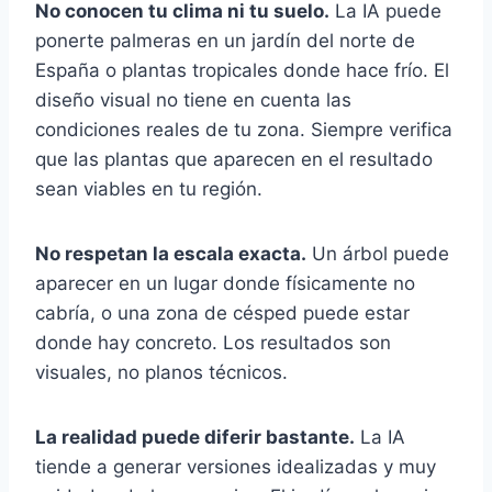
No conocen tu clima ni tu suelo.
La IA puede
ponerte palmeras en un jardín del norte de
España o plantas tropicales donde hace frío. El
diseño visual no tiene en cuenta las
condiciones reales de tu zona. Siempre verifica
que las plantas que aparecen en el resultado
sean viables en tu región.
No respetan la escala exacta.
Un árbol puede
aparecer en un lugar donde físicamente no
cabría, o una zona de césped puede estar
donde hay concreto. Los resultados son
visuales, no planos técnicos.
La realidad puede diferir bastante.
La IA
tiende a generar versiones idealizadas y muy