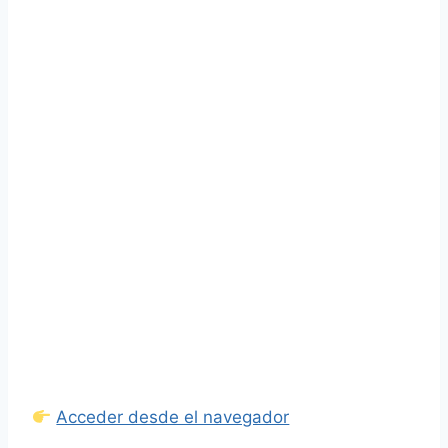
Acceder desde el navegador