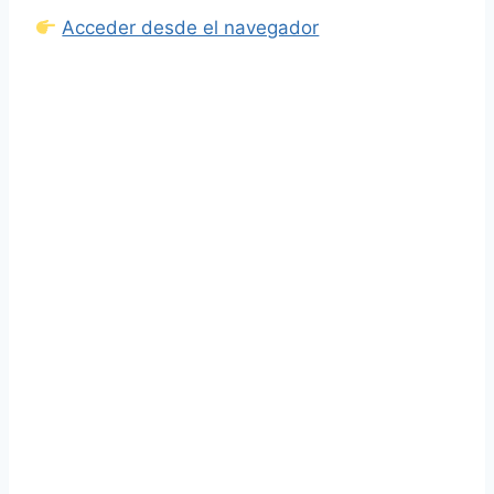
Acceder desde el navegador