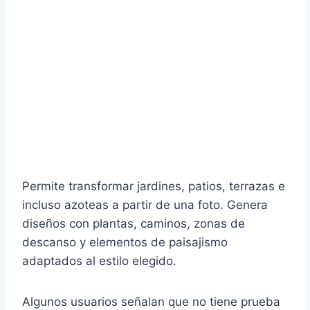
Permite transformar jardines, patios, terrazas e
incluso azoteas a partir de una foto. Genera
diseños con plantas, caminos, zonas de
descanso y elementos de paisajismo
adaptados al estilo elegido.
Algunos usuarios señalan que no tiene prueba