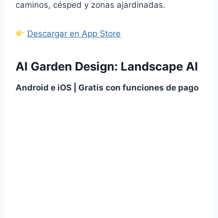
caminos, césped y zonas ajardinadas.
Descargar en App Store
AI Garden Design: Landscape AI
Android e iOS | Gratis con funciones de pago