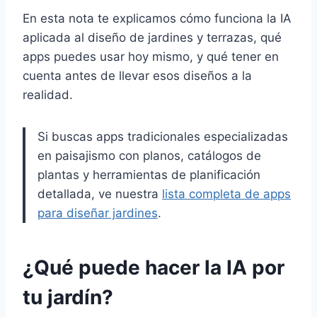
En esta nota te explicamos cómo funciona la IA
aplicada al diseño de jardines y terrazas, qué
apps puedes usar hoy mismo, y qué tener en
cuenta antes de llevar esos diseños a la
realidad.
Si buscas apps tradicionales especializadas
en paisajismo con planos, catálogos de
plantas y herramientas de planificación
detallada, ve nuestra
lista completa de apps
para diseñar jardines
.
¿Qué puede hacer la IA por
tu jardín?