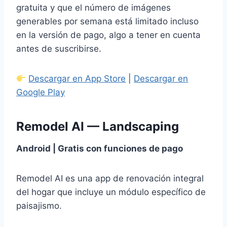
gratuita y que el número de imágenes
generables por semana está limitado incluso
en la versión de pago, algo a tener en cuenta
antes de suscribirse.
Descargar en App Store
|
Descargar en
Google Play
Remodel AI — Landscaping
Android | Gratis con funciones de pago
Remodel AI es una app de renovación integral
del hogar que incluye un módulo específico de
paisajismo.