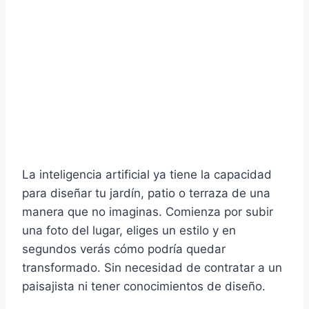
La inteligencia artificial ya tiene la capacidad
para diseñar tu jardín, patio o terraza de una
manera que no imaginas. Comienza por subir
una foto del lugar, eliges un estilo y en
segundos verás cómo podría quedar
transformado. Sin necesidad de contratar a un
paisajista ni tener conocimientos de diseño.