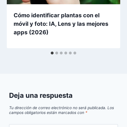
Cómo identificar plantas con el
móvil y foto: IA, Lens y las mejores
apps (2026)
Deja una respuesta
Tu dirección de correo electrónico no será publicada.
Los
campos obligatorios están marcados con
*