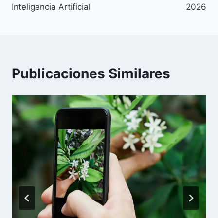
Inteligencia Artificial
2026
Publicaciones Similares