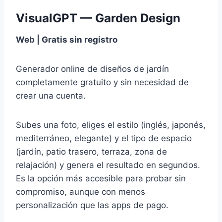
VisualGPT — Garden Design
Web | Gratis sin registro
Generador online de diseños de jardín
completamente gratuito y sin necesidad de
crear una cuenta.
Subes una foto, eliges el estilo (inglés, japonés,
mediterráneo, elegante) y el tipo de espacio
(jardín, patio trasero, terraza, zona de
relajación) y genera el resultado en segundos.
Es la opción más accesible para probar sin
compromiso, aunque con menos
personalización que las apps de pago.