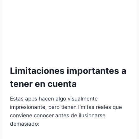
Limitaciones importantes a
tener en cuenta
Estas apps hacen algo visualmente
impresionante, pero tienen límites reales que
conviene conocer antes de ilusionarse
demasiado: