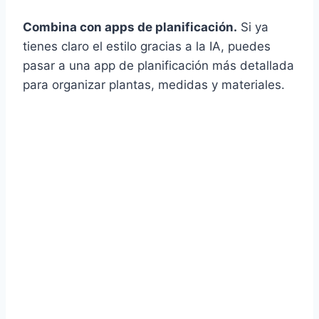
Combina con apps de planificación.
Si ya
tienes claro el estilo gracias a la IA, puedes
pasar a una app de planificación más detallada
para organizar plantas, medidas y materiales.