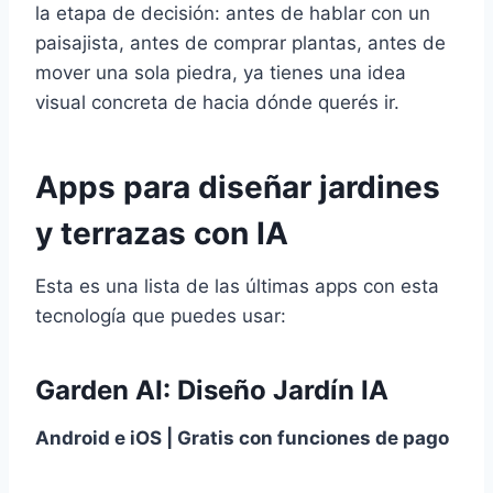
la etapa de decisión: antes de hablar con un
paisajista, antes de comprar plantas, antes de
mover una sola piedra, ya tienes una idea
visual concreta de hacia dónde querés ir.
Apps para diseñar jardines
y terrazas con IA
Esta es una lista de las últimas apps con esta
tecnología que puedes usar:
Garden AI: Diseño Jardín IA
Android e iOS | Gratis con funciones de pago