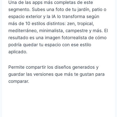
Una de las apps más completas de este
segmento. Subes una foto de tu jardín, patio o
espacio exterior y la IA lo transforma según
más de 10 estilos distintos: zen, tropical,
mediterráneo, minimalista, campestre y más. El
resultado es una imagen fotorrealista de cómo
podría quedar tu espacio con ese estilo
aplicado.
Permite compartir los diseños generados y
guardar las versiones que más te gustan para
comparar.