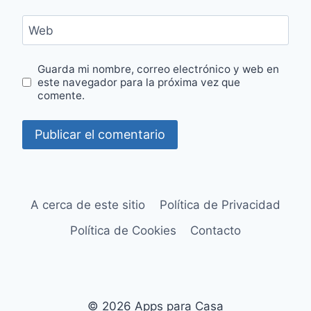
Web
Guarda mi nombre, correo electrónico y web en
este navegador para la próxima vez que
comente.
A cerca de este sitio
Política de Privacidad
Política de Cookies
Contacto
© 2026 Apps para Casa