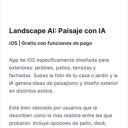
Landscape AI: Paisaje con IA
iOS | Gratis con funciones de pago
App de iOS específicamente diseñada para
exteriores: jardines, patios, terrazas y
fachadas. Subes la foto de tu casa o jardín y la
IA genera ideas de paisajismo y diseño exterior
en distintos estilos.
Está bien valorada por usuarios que la
describen como la más realista entre las que
probaron. Incluye opciones de patio, deck,