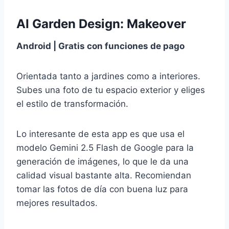
AI Garden Design: Makeover
Android | Gratis con funciones de pago
Orientada tanto a jardines como a interiores.
Subes una foto de tu espacio exterior y eliges
el estilo de transformación.
Lo interesante de esta app es que usa el
modelo Gemini 2.5 Flash de Google para la
generación de imágenes, lo que le da una
calidad visual bastante alta. Recomiendan
tomar las fotos de día con buena luz para
mejores resultados.