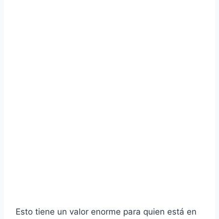
Esto tiene un valor enorme para quien está en