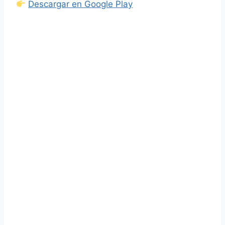
Descargar en Google Play