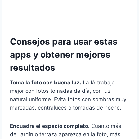
Consejos para usar estas
apps y obtener mejores
resultados
Toma la foto con buena luz.
La IA trabaja
mejor con fotos tomadas de día, con luz
natural uniforme. Evita fotos con sombras muy
marcadas, contraluces o tomadas de noche.
Encuadra el espacio completo.
Cuanto más
del jardín o terraza aparezca en la foto, más