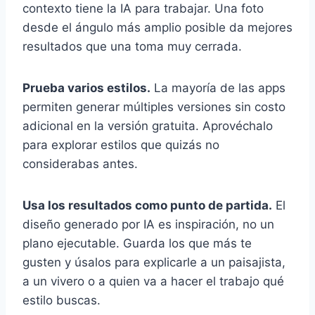
contexto tiene la IA para trabajar. Una foto
desde el ángulo más amplio posible da mejores
resultados que una toma muy cerrada.
Prueba varios estilos.
La mayoría de las apps
permiten generar múltiples versiones sin costo
adicional en la versión gratuita. Aprovéchalo
para explorar estilos que quizás no
considerabas antes.
Usa los resultados como punto de partida.
El
diseño generado por IA es inspiración, no un
plano ejecutable. Guarda los que más te
gusten y úsalos para explicarle a un paisajista,
a un vivero o a quien va a hacer el trabajo qué
estilo buscas.