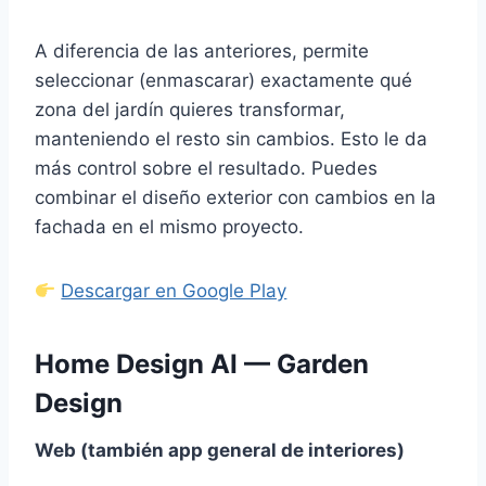
A diferencia de las anteriores, permite
seleccionar (enmascarar) exactamente qué
zona del jardín quieres transformar,
manteniendo el resto sin cambios. Esto le da
más control sobre el resultado. Puedes
combinar el diseño exterior con cambios en la
fachada en el mismo proyecto.
Descargar en Google Play
Home Design AI — Garden
Design
Web (también app general de interiores)