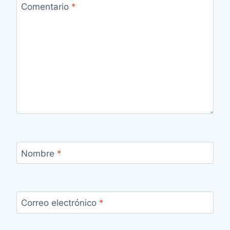
Comentario
*
Nombre
*
Correo electrónico
*