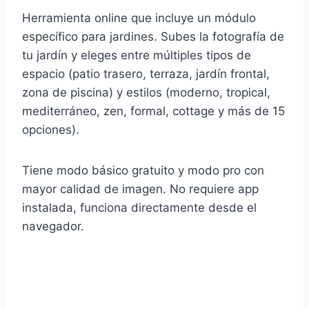
Herramienta online que incluye un módulo
específico para jardines. Subes la fotografía de
tu jardín y eleges entre múltiples tipos de
espacio (patio trasero, terraza, jardín frontal,
zona de piscina) y estilos (moderno, tropical,
mediterráneo, zen, formal, cottage y más de 15
opciones).
Tiene modo básico gratuito y modo pro con
mayor calidad de imagen. No requiere app
instalada, funciona directamente desde el
navegador.