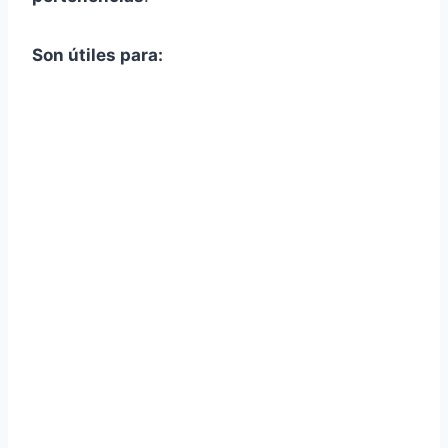
Son útiles para: