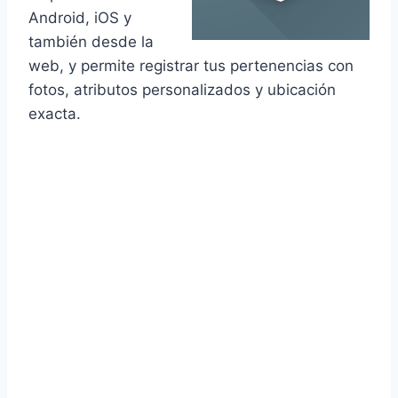
Android, iOS y
también desde la
web, y permite registrar tus pertenencias con
fotos, atributos personalizados y ubicación
exacta.