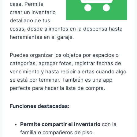
casa. Permite
crear un inventario
detallado de tus
cosas, desde alimentos en la despensa hasta
herramientas en el garaje.
Puedes organizar los objetos por espacios o
categorías, agregar fotos, registrar fechas de
vencimiento y hasta recibir alertas cuando algo
se está por terminar. También es una app
perfecta para hacer la lista de compra.
Funciones destacadas:
Permite compartir el inventario
con la
familia o compañeros de piso.