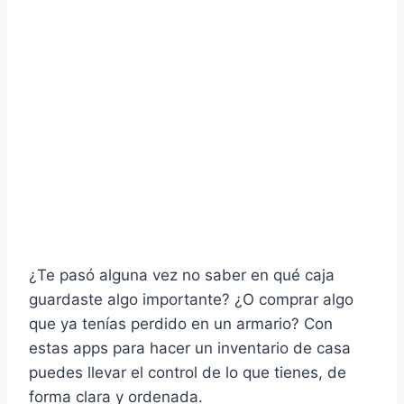
¿Te pasó alguna vez no saber en qué caja
guardaste algo importante? ¿O comprar algo
que ya tenías perdido en un armario? Con
estas apps para hacer un inventario de casa
puedes llevar el control de lo que tienes, de
forma clara y ordenada.