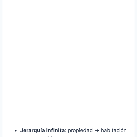
Jerarquía infinita
: propiedad → habitación