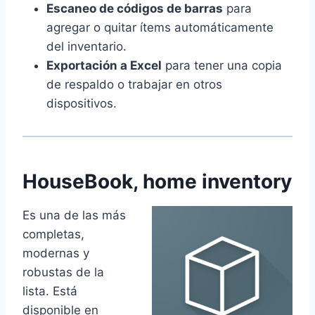
Escaneo de códigos de barras
para
agregar o quitar ítems automáticamente
del inventario.
Exportación a Excel
para tener una copia
de respaldo o trabajar en otros
dispositivos.
HouseBook, home inventory
Es una de las más
completas,
modernas y
robustas de la
lista. Está
disponible en