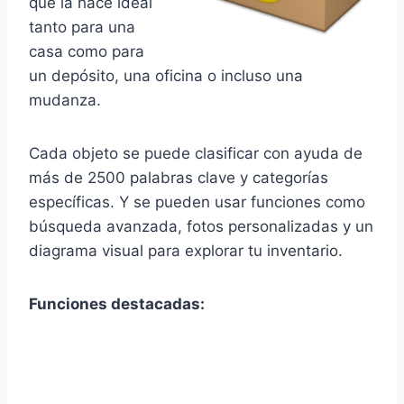
que la hace ideal
tanto para una
casa como para
un depósito, una oficina o incluso una
mudanza.
Cada objeto se puede clasificar con ayuda de
más de 2500 palabras clave y categorías
específicas. Y se pueden usar funciones como
búsqueda avanzada, fotos personalizadas y un
diagrama visual para explorar tu inventario.
Funciones destacadas: