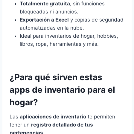
Totalmente gratuita
, sin funciones
bloqueadas ni anuncios.
Exportación a Excel
y copias de seguridad
automatizadas en la nube.
Ideal para inventarios de hogar, hobbies,
libros, ropa, herramientas y más.
¿Para qué sirven estas
apps de inventario para el
hogar?
Las
aplicaciones de inventario
te permiten
tener un
registro detallado de tus
pertenencias
.