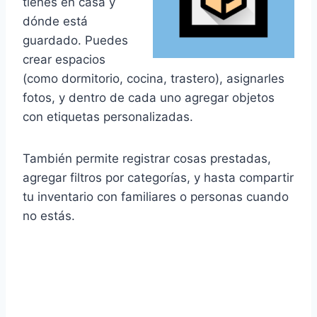
tienes en casa y
dónde está
guardado. Puedes
crear espacios
(como dormitorio, cocina, trastero), asignarles
fotos, y dentro de cada uno agregar objetos
con etiquetas personalizadas.
También permite registrar cosas prestadas,
agregar filtros por categorías, y hasta compartir
tu inventario con familiares o personas cuando
no estás.