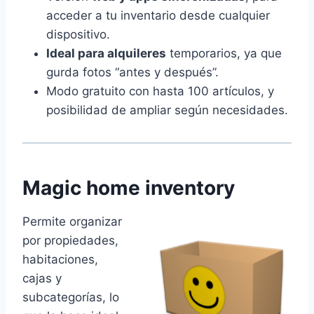
acceder a tu inventario desde cualquier
dispositivo.
Ideal para alquileres
temporarios, ya que
gurda fotos “antes y después”.
Modo gratuito con hasta 100 artículos, y
posibilidad de ampliar según necesidades.
Magic home inventory
Permite organizar
por propiedades,
habitaciones,
cajas y
subcategorías, lo