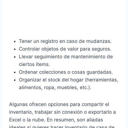
Tener un registro en caso de mudanzas.
Controlar objetos de valor para seguros.
Llevar seguimiento de mantenimiento de
ciertos ítems.
Ordenar colecciones o cosas guardadas.
Organizar el stock del hogar (herramientas,
alimentos, ropa, muebles, etc.).
Algunas ofrecen opciones para compartir el
inventario, trabajar sin conexión o exportarlo a
Excel o la nube. En resumen, son aliadas
ideales si quieres hacer inventario de casa de