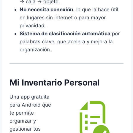
→ caja → objeto.
No necesita conexión
, lo que la hace útil
en lugares sin internet o para mayor
privacidad.
Sistema de clasificación automática
por
palabras clave, que acelera y mejora la
organización.
Mi Inventario Personal
Una app gratuita
para Android que
te permite
organizar y
gestionar tus