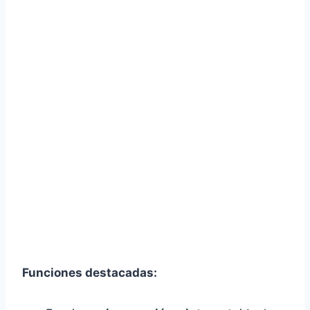
Funciones destacadas: