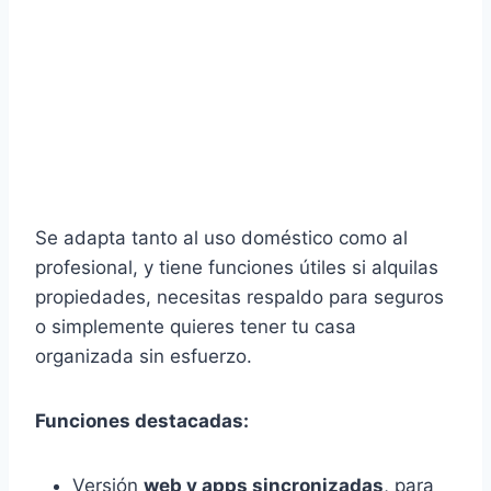
Se adapta tanto al uso doméstico como al
profesional, y tiene funciones útiles si alquilas
propiedades, necesitas respaldo para seguros
o simplemente quieres tener tu casa
organizada sin esfuerzo.
Funciones destacadas:
Versión
web y apps sincronizadas
, para