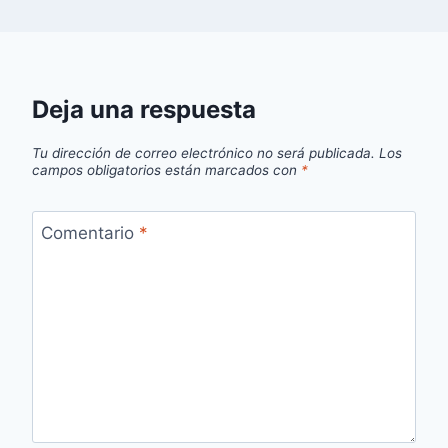
Deja una respuesta
Tu dirección de correo electrónico no será publicada.
Los
campos obligatorios están marcados con
*
Comentario
*