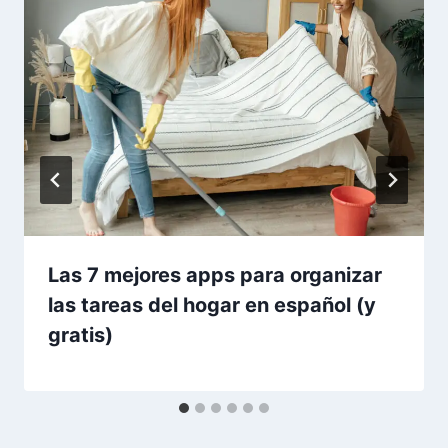
Las 7 mejores apps para organizar
las tareas del hogar en español (y
gratis)