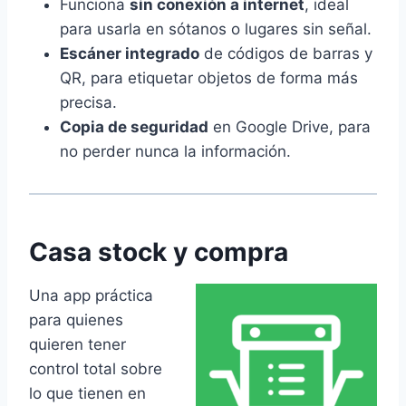
Funciona
sin conexión a internet
, ideal
para usarla en sótanos o lugares sin señal.
Escáner integrado
de códigos de barras y
QR, para etiquetar objetos de forma más
precisa.
Copia de seguridad
en Google Drive, para
no perder nunca la información.
Casa stock y compra
Una app práctica
para quienes
quieren tener
control total sobre
lo que tienen en