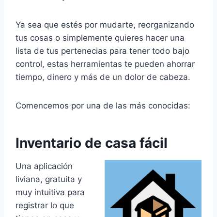
Ya sea que estés por mudarte, reorganizando
tus cosas o simplemente quieres hacer una
lista de tus pertenecias para tener todo bajo
control, estas herramientas te pueden ahorrar
tiempo, dinero y más de un dolor de cabeza.
Comencemos por una de las más conocidas:
Inventario de casa fácil
Una aplicación
liviana, gratuita y
muy intuitiva para
registrar lo que