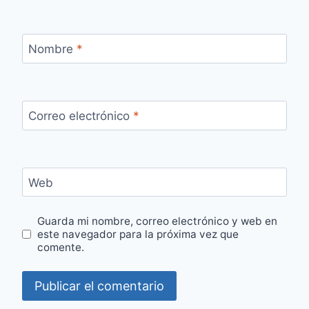
Nombre
*
Correo electrónico
*
Web
Guarda mi nombre, correo electrónico y web en
este navegador para la próxima vez que
comente.