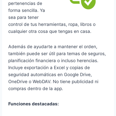
pertenencias de
forma sencilla. Ya
sea para tener
control de tus herramientas, ropa, libros o
cualquier otra cosa que tengas en casa.
Además de ayudarte a mantener el orden,
también puede ser útil para temas de seguros,
planificación financiera o incluso herencias.
Incluye exportación a Excel y copias de
seguridad automáticas en Google Drive,
OneDrive o WebDAV. No tiene publicidad ni
compras dentro de la app.
Funciones destacadas: